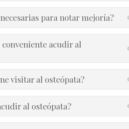
necesarias para notar mejoría?
 conveniente acudir al
ne visitar al osteópata?
cudir al osteópata?