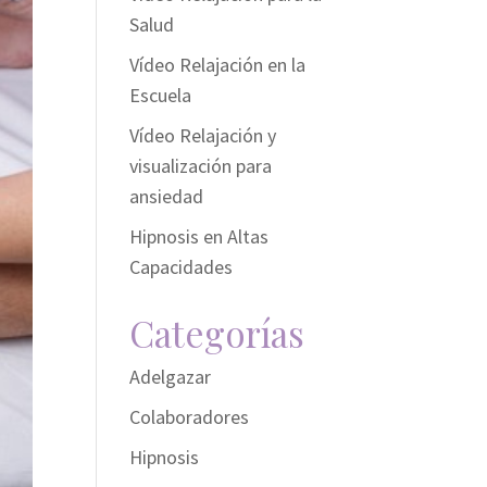
Salud
Vídeo Relajación en la
Escuela
Vídeo Relajación y
visualización para
ansiedad
Hipnosis en Altas
Capacidades
Categorías
Adelgazar
Colaboradores
Hipnosis